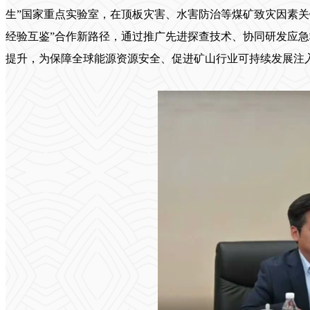
生”国家重点实验室，在顶板灾害、水害防治等煤矿致灾因素
《中国煤炭地质》期刊
녈
녈
녈
녈
党支部品牌建设
矿山地质灾害综合预防与治理
研究方向
煤系矿产资源评价与精细勘查技术团队
经验互鉴”合作新路径，通过推广先进探查技术、协同研发应
提升，为保障全球能源资源安全、促进矿山行业可持续发展注
信息公开
녈
녈
녈
녈
党支部动态
地质环境与生态修复
仪器设备
采动空间响应探测评价治理技术团队
녈
녈
녈
녈
党风党纪
矿区水文地质勘查与矿井水灾害防治
学术交流
生态环境研究技术团队
녈
녈
녈
深部地质封存
开放课题
煤层气绿色勘探与开发技术团队
녈
녈
地下空间探测与监测
地质封存低碳技术团队
녈
녈
矿业工程与矿业经济
矿业工程与矿业经济研究团队
녈
矿井水防治与利用技术团队
녈
地下空间探测与监测技术团队