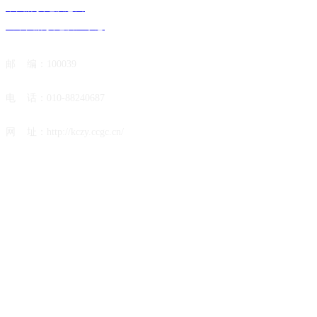
中国煤炭地质总局
《中国煤炭地质》杂志
友情链接：
邮 编：100039
电 话：010-88240687
网 址：http://kczy.ccgc.cn/