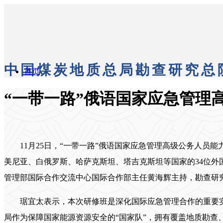
中国煤炭地质总局勘查研究总
首页
“一带一路”俄语国家应急管理
General Prospecting Institute of China National Administration of Coal Geology
单位概况
党的建设
녈
企业简介
11月25日，“一带一路”俄语国家应急管理高级公务人
研究领域
녈
녈
企业文化
基本情况
美尼亚、白俄罗斯、哈萨克斯坦、塔吉克斯坦等国家的34位
管理部国际合作交流中心国际合作部主任黄海辉主持，勘查研
重点实验室
녈
녈
녈
荣誉资质
“三心”党建工作品牌
煤炭与煤系矿产资源综合勘查评价
琚宜太表示，本次研修班是深化国际应急管理合作的重要
核心技术团队
녈
녈
녈
녈
业务联系
党建联合体
煤矿安全高效绿色低碳智能开采地质保障
实验室概况
局作为保障国家能源资源安全的“国家队”，拥有覆盖地质勘查