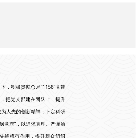
下，积极贯彻总局“
1158”党建
部，把党支部建在团队上，提升
敢为人先的创新精神，下定科研
飘党旗”，以追求真理、严谨治
先锋模范作用，提升群众组织