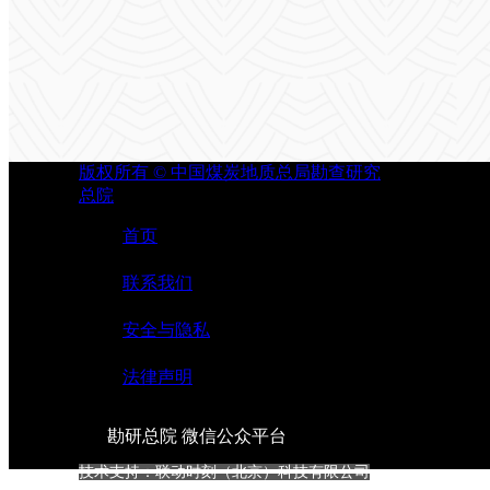
녈
境外矿产勘查开发技术团队
版权所有 ©
中国煤炭地质总局勘查研究
总院
首页
联系我们
安全与隐私
法律声明
勘研总院 微信公众平台
技术支持：联动时刻（北京）科技有限公司