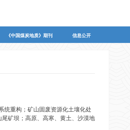
《中国煤炭地质》期刊
信息公开
系统重构；矿山固废资源化土壤化处
山尾矿坝；高原、高寒、黄土、沙漠地