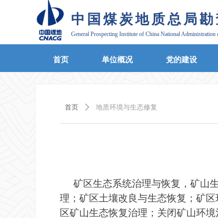
中国煤炭地质总局勘
General Prospecting Institute of China National Administration
首页
单位概况
党的建设
首页
ꄲ
地质环境与生态修复
矿区生态系统治理与恢复，矿山
理；矿区土壤改良与生态恢复；矿区
区矿山生态恢复治理；关闭矿山环境