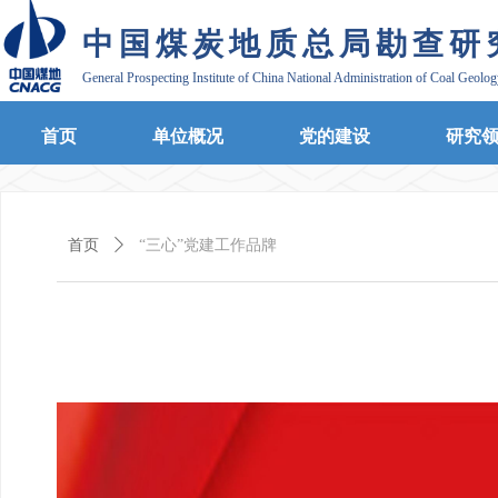
中国煤炭地质总局勘查研
General Prospecting Institute of China National Administration of Coal Geolo
首页
单位概况
党的建设
研究
首页
ꄲ
“三心”党建工作品牌