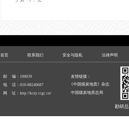
后一个：
无
ꄲ
首页
联系我们
安全与隐私
法律声明
友情链接：
邮 编：100039
《中国煤炭地质》杂志
电 话：010-88240687
中国煤炭地质总局
网 址：http://kczy.ccgc.cn/
勘研总